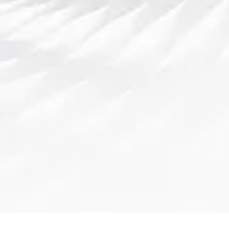
力和潜力的舞台。
总的来说，世俱杯进球对球员而言，更多的是一种精神上的
认可和荣誉的象征。无论是超级巨星，还是默默无闻的年轻
球员，他们通过世俱杯的进球完成了自我超越，为自己的职
业生涯增添了光彩。
总结：
回顾世俱杯历史上的进球，我们不仅看到了一个个精彩的瞬
间，还见证了足球这项运动的无限魅力。从传奇射手到经典
进球时刻，从精妙战术配合到球员个人的荣耀，世俱杯无疑
是足球世界的一场盛宴。每一粒进球都代表着球员的不懈努
力和对胜利的渴望，凝聚着全球球迷的热情与期待。
世俱杯不仅是各大俱乐部的顶级舞台，也是足球历史中的一
座丰碑。随着时间的推移，我们相信未来的世俱杯将继续带
来更多精彩的进球和传奇的瞬间，让我们拭目以待，期待更
多激动人心的时刻诞生。