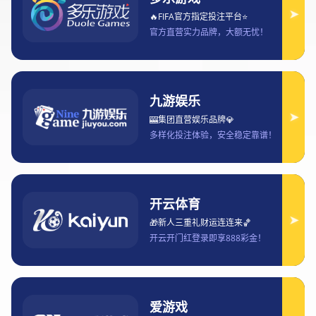
足球赛事
世俱杯历史进球大盘点：传奇射手与精彩瞬间回顾