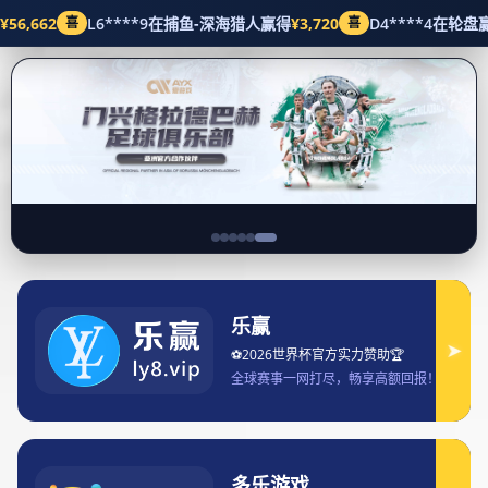
多宝游戏试玩
.