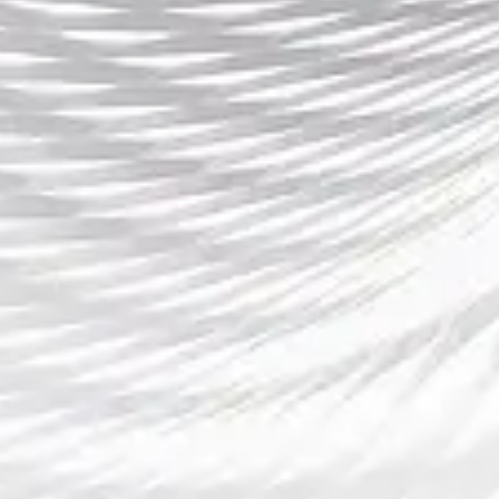
过不断的边路传中，国际米兰最终通过一个定位球机会攻破
了桑托斯的球门，完成了比赛的逆转。这种战术的灵活性和
临场应变能力，成为了世俱杯进球背后的一个重要因素。
4、世俱杯进球对球员的意义
世俱杯不仅是俱乐部争夺世界荣耀的舞台，也是球员个人职
业生涯的重要篇章。许多球员通过世俱杯的进球证明了自己
的价值，甚至改变了职业生涯的轨迹。比如，C罗在2008年
世俱杯上的精彩进球，帮助他迈向了个人生涯的巅峰，也让
他在世界足坛的地位进一步上升。对于许多顶级球员来说，
世俱杯的进球不仅意味着荣誉，更是他们个人成就的见证。
此外，对于一些年轻球员来说，世俱杯是展示自己才华的绝
佳平台。2019年世俱杯上，利物浦的年轻中场法比尼奥通过
一记精准的远射进球，帮助球队顺利晋级决赛。这一进球不
仅为他赢得了比赛中的MVP奖项，也让他在国际足坛的知名
度迅速提升。世俱杯为这些年轻球员提供了一个展示自己能