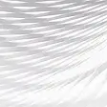
可能进一步拓展沉浸式观赛场景。例如通过VR技术实现“身
临其境”的赛事体验，让用户能够在虚拟空间中获得更真实的
互动感受，这将成为未来体育平台竞争的重要方向。
三、行业竞争格局变化
当前体育数字化市场竞争日益激烈，众多平台纷纷加大资源
投入，希望在用户流量与品牌影响力方面取得优势。在这样
的环境下，新皇冠体育面临着机遇与挑战并存的局面。一方
面，行业整体规模不断扩大，为平台发展提供了广阔空间；
另一方面，竞争加剧也要求平台不断创新。
从竞争模式来看，体育平台之间的竞争已经不再局限于赛事
版权，而是逐渐延伸至用户体验、内容深度以及社区生态等
多个层面。新皇冠体育通过多元化内容布局以及互动功能建
设，在一定程度上形成了差异化竞争优势。
与此同时，品牌影响力也成为行业竞争的重要因素。平台不
仅需要提供优质服务，还需要建立良好的品牌形象。新皇冠
体育通过持续优化内容质量、加强用户沟通以及扩大市场宣