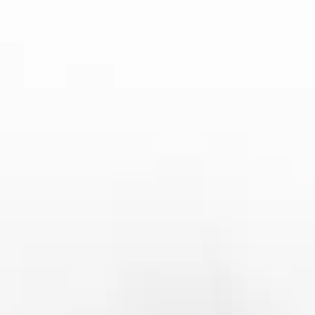
增强了用户黏性，也提高了平台在行业中的竞争力。
与此同时，平台在内容建设方面投入了大量资源。通过引入
专业赛事分析团队、实时数据更新系统以及高清赛事呈现技
术，新皇冠体育不断提升用户的观赛体验。尤其是在赛事数
据可视化方面，平台通过图表、动态分析以及实时统计等形
式，让用户能够更加直观地了解比赛进程。
此外，新皇冠体育在用户服务层面也进行了全面优化。从移
动端界面设计到智能推送系统，再到个性化内容推荐机制，
平台始终围绕用户体验进行升级。这种以用户需求为核心的
发展思路，为平台后续规模扩张奠定了坚实基础。
二、技术创新驱动升级
技术创新是新皇冠体育持续发展的核心动力之一。随着人工
智能、大数据以及云计算技术不断成熟，体育平台的运营模
式也发生了深刻变化。新皇冠体育积极引入先进技术，通过
智能算法提升赛事内容分发效率，从而让用户能够更快速获
取感兴趣的信息。