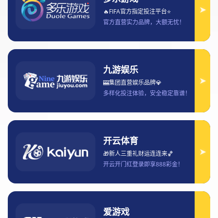
足球赛事
新皇冠体育全面解析与未来发展趋势深度剖析