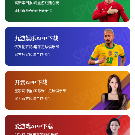
首页
新皇冠体育全面解析与未来发展趋势深度剖析
新皇冠体育全面解析与未来发展趋势
深度剖析
2026-05-28 18:33:30
文章摘要：新皇冠体育作为近年来体育产业数字化转型中的
重要代表，不仅在平台运营、赛事服务、用户体验以及技术
创新方面展现出强劲的发展势头，同时也折射出整个体育行
业迈向智能化、全球化与多元化的新趋势。随着互联网技
术、人工智能、大数据分析以及移动终端的不断升级，体育
行业的边界正在被重新定义。新皇冠体育通过整合赛事资
源、优化内容传播方式以及构建完善的互动生态，为广大用