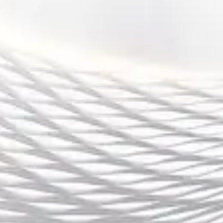
专业的数据图表和可视化呈现，使复杂的数据更易于理解和
比较。无论是对战术研究感兴趣的球迷，还是对球员表现有
深入关注的观众，都能在数据统计中找到价值。
多宝娱乐
此外，V88体育的数据分析还支持趋势预测和赛后复盘。通
过对历史数据的整理和对比，平台能够为用户提供比赛走