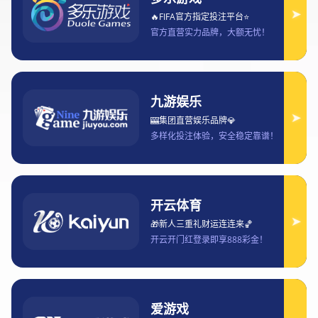
足球赛事
V88体育全面解析最新赛事资讯与精彩比赛回顾