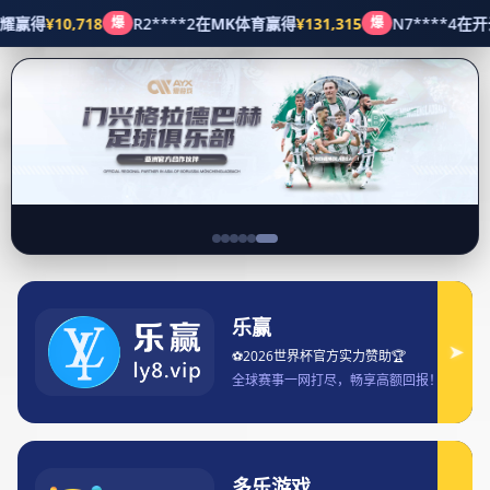
多宝游戏试玩
.