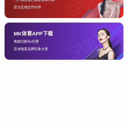
通过系统化的资讯和深度解析获得更丰富的观赛体验。
1、最新赛事资讯推送
V88体育以高速更新和全面覆盖著称，每日发布全球范围内
的最新赛事资讯。从足球、篮球到网球、电竞，V88体育几
乎囊括了主流及小众赛事，确保用户不会错过任何重要比赛
信息。
平台通过专业团队和智能数据抓取技术，将赛事赛程、赛前
分析、伤病动态、阵容调整等信息进行整合和分类，使用户
能够快速获取所需的关键信息，从而更好地规划观赛安排。
此外，V88体育的资讯推送还注重时效性和个性化。通过用
户兴趣标签和历史浏览记录，平台可以推荐用户最感兴趣的
赛事新闻，让每一位观众都能获得量身定制的资讯服务。
2、精彩比赛回顾呈现
比赛结束后，V88体育会第一时间呈现精彩回顾，包括关键
进球、绝杀瞬间和精彩操作的集锦。这些回顾内容不仅帮助