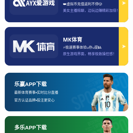
首页
V88体育全面解析最新赛事资讯与精彩比赛回顾
V88体育全面解析最新赛事资讯与精彩
比赛回顾