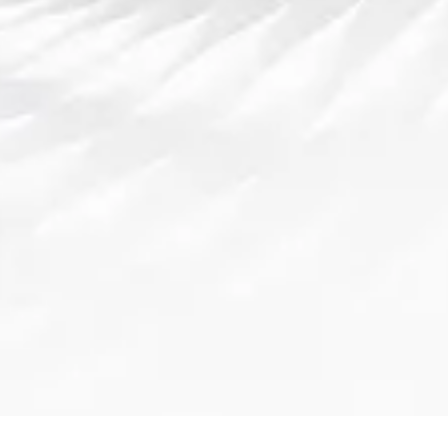
电视平台（如CCTV体育、ESPN等）都会提供高清的赛事
直播，部分电视品牌也推出了智能电视应用，可以直接通过
电视进行直播观看。
如果你更倾向于随时随地观看比赛，手机和平板则是更便捷
的选择。几乎所有的直播平台都推出了移动端应用，支持
iOS和Android系统。通过这些应用，球迷们可以在外出、旅
行或工作时，随时通过手机或平板观看比赛。同时，移动设
备还提供了更加灵活的互动功能，让你可以在比赛中随时与
他人讨论，增加观赛的乐趣。
对于那些追求高质量直播体验的用户，电脑也是一个不错的
选择。通过浏览器观看比赛，通常可以获得更加稳定的网络
连接和更高清的画质。此外，电脑端支持多任务处理，用户
可以在观看比赛的同时浏览相关数据和评论，方便对比赛进
行全方位的分析。
总结：
通过上述分析，我们可以得出，观看2025年欧冠决赛的方式