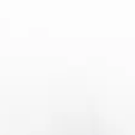
2025年欧冠决赛的直播渠道覆盖面广泛，许多平台都提供高
清晰度、专业解说以及互动功能。为了让球迷们能够方便快
捷地观看到比赛，本文将推荐几个主要的直播平台，帮助大
家找到最适合自己的观看途径。
首先，欧洲最具影响力的体育媒体之一——欧洲体育
（Eurosport）将会对欧冠决赛进行全程直播。作为资深的体
育频道，欧洲体育不仅提供高清画质，还会邀请知名解说员
和专家进行比赛分析。如果你希望获得深入的赛事解读和专
家观点，欧洲体育是一个不错的选择。
其次，DAZN是近年来崛起的体育直播平台，凭借其灵活的
付费模式和高质量的直播内容，迅速吸引了大量足球迷的关
注。DAZN的观看体验非常优质，不仅支持高清和超清画
质，还提供了实时数据分析和互动评论功能。球迷可以根据
自己的需要选择不同的观看方式，并享受到多角度、全方位
的比赛内容。
多宝娱乐