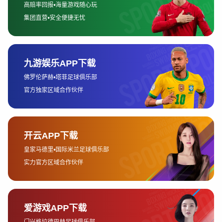
2025欧冠决赛场地全程直播频道推荐
及观看指南
2025-09-16 17:43:30
2025年欧洲冠军联赛（欧冠）决赛不仅是世界上最盛大的足
球赛事之一，也吸引了全球球迷的关注。随着赛事的临近，
球迷们纷纷关注如何观看比赛及如何选择最适合自己的直播
频道。在本文中，我们将从四个方面详细阐述2025年欧冠决
赛的观看指南，帮助球迷们顺利找到最佳的观看方式。这四
个方面包括：决赛场地与赛事背景介绍、直播平台推荐、如
何选择合适的直播频道、以及如何通过不同设备观看2025欧
冠决赛。每一部分都将给出实用的建议与指导，确保每个球
迷都能享受到最佳的观赛体验。
1、2025欧冠决赛场地及赛事背景
2025年欧冠决赛将于一座充满历史与足球氛围的体育场举
行。比赛场地的选择不仅决定了比赛的气氛，也对赛事的观