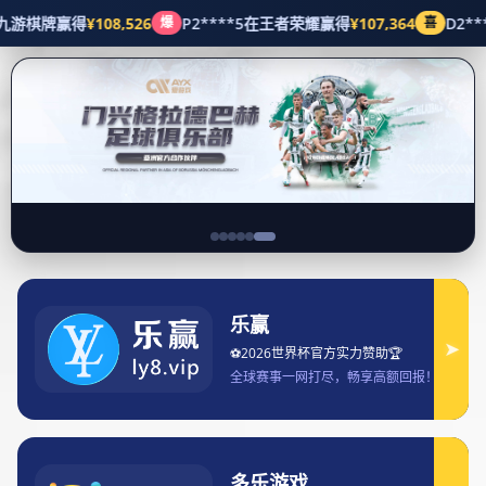
多宝游戏试玩
.