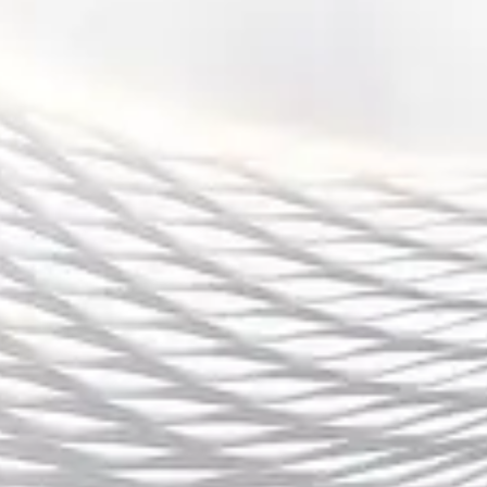
展，还能从中发现球队在战略上的优劣势。
3、互动评论增强观赛体验
互动评论是现代足球直播的重要组成部分，它不仅让观众能
够更好地理解比赛，还增加了观赛的趣味性和社交性。通过
平台的实时评论功能，观众可以与其他球迷进行互动，分享
对比赛的看法和情感。在一些直播平台中，评论区已经成为
了球迷社交的一个重要场所，球迷们可以围绕比赛展开讨
论，甚至形成自己的观赛圈子。
互动评论的内容也不再局限于比赛本身，很多平台还引入了
专家评论、球员访谈和赛事分析等多种形式，使得评论内容
更加丰富。观众可以通过这些评论获得更加专业的赛后分
析，甚至在比赛进行时实时听到专家对关键时刻的解读。这
样的互动形式不仅提升了观众的知识水平，也让他们更有参
与感。