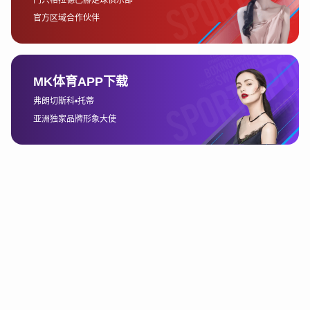
1、媒体平台助力中国体育品牌国际化
凤凰体育的崛起与中国体育的国际化进程密切相关。随着中
国在国际体育舞台上越来越具影响力，凤凰体育作为一个综
合性的体育传播平台，正在积极推动中国体育品牌的国际
化。通过与国际顶级体育赛事的合作，凤凰体育不仅提升了
中国体育的国际曝光度，也通过多语种的传播平台，将中国
体育文化推广到全球。
除了传统媒体渠道，凤凰体育还通过新媒体平台加强与全球
观众的互动和沟通。利用社交媒体、视频网站等平台，凤凰
体育能够在全球范围内实时传播国内体育赛事的精彩瞬间，
并借此建立起一个广泛的体育粉丝群体。尤其是在国际体育
赛事的报道中，凤凰体育不仅注重赛事本身的呈现，更通过
深度报道和专业解读，提升了中国体育在国际舞台上的影响
力。
另外，凤凰体育还积极参与到中国体育品牌建设的过程中。
通过与中国体育明星的合作，凤凰体育不仅帮助他们打造个
人品牌，还将中国体育精神和文化传播到世界各地。这种双