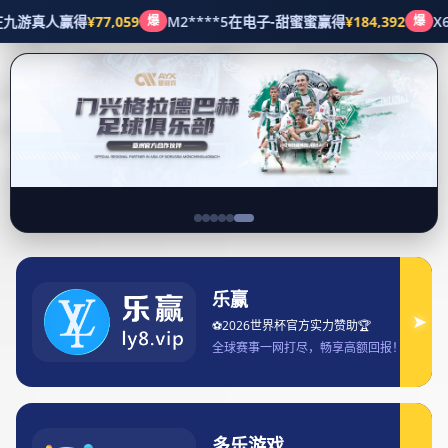
多宝游戏试玩
.