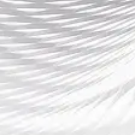
播，并通过多角度、多视角的切换，为观众提供更丰富、更
立体的赛事观感。这不仅提升了观众的观看体验，也进一步
推动了体育内容传播的创新。
4、全球视野提升中国体育的文化影响力
作为全球体育传播的新平台，凤凰体育不仅关注体育赛事的
报道，更致力于通过体育传播提升中国体育的文化影响力。
凤凰体育通过精心策划的体育文化节目，展示中国体育的深
厚底蕴和丰富内涵。通过与国际媒体的合作，凤凰体育将中
国体育的文化传播带到世界各地，打破了文化交流的壁垒，
促进了全球体育文化的互鉴。
凤凰体育还通过纪录片、专题节目等形式，深入挖掘中国体
育运动员的奋斗故事和精神风貌。这些内容不仅为全球观众
提供了更多了解中国体育的机会，也提升了中国体育在全球
范围内的文化认同感。尤其是近年来，中国运动员在国际赛
事中的优异表现，进一步增强了凤凰体育作为中国体育文化
传播平台的影响力。
多宝游戏试玩