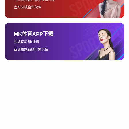
合、实时赛事解析与用户参与机制创新，平台正在构建一个
更加开放、实时与个性化的体育娱乐新空间，从而推动整个
行业迈向更高层次的融合发展与体验升级。
数据驱动分析体系
在世界杯竞猜平台的整体生态中，数据驱动分析体系是基础
核心能力之一。通过对比赛历史数据、球队战术数据以及球
员状态数据的深度整合，平台能够构建多维度的赛事分析模
型，为用户提供更加精准的赛事判断依据。这种以数据为核
心的分析方式，使得传统依赖经验的判断逐渐转变为依托算
法与模型的科学分析。
同时，实时数据采集技术的应用进一步提升了分析体系的动
态性。比赛过程中产生的即时数据，如控球率、射门次数、
传球成功率等，都可以被快速捕捉并转化为可视化分析结
果，从而帮助用户在短时间内获取关键比赛信息。这种实时
响应能力，使平台在赛事进行过程中具备更强的互动价值。
多宝游戏平台