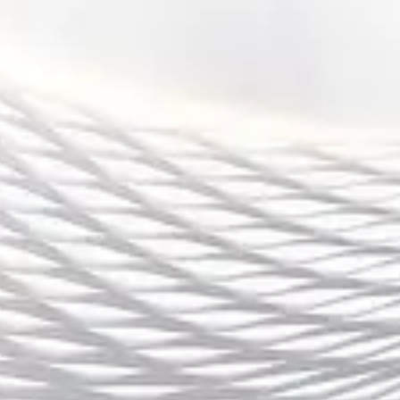
素。例如积分体系、任务挑战与等级成长机制，使用户在参
与赛事互动的过程中获得持续激励。这种机制有效提升了用
户粘性，并让赛事体验更加轻松与趣味化。
智能体验与技术架构
在技术层面，世界杯竞猜平台通过云计算与大数据架构，实
现了高并发环境下的稳定运行能力。在全球赛事如
entity["sports_event", "FIFA World Cup", "国际足球最高水
平赛事"]期间，大量用户同时在线访问与互动，对系统性能
提出极高要求，而分布式架构能够有效支撑这种流量压力。
人工智能技术的深度融合，使平台具备更强的个性化服务能
力。系统可以根据用户浏览习惯、参与行为与兴趣偏好，自
动推荐赛事内容与分析报告，从而实现“千人千面”的体验优
化。这种个性化机制极大提升了信息获取效率。
此外，沉浸式技术如AR与数据可视化技术的应用，使赛事呈
现方式更加直观立体。用户可以通过多维图表与动态画面理
解比赛走势，使复杂数据变得易于理解。这种视觉化体验进