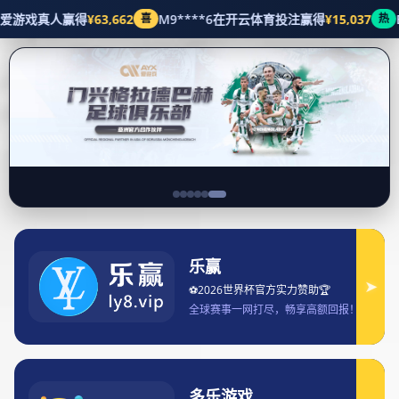
多宝游戏试玩
.