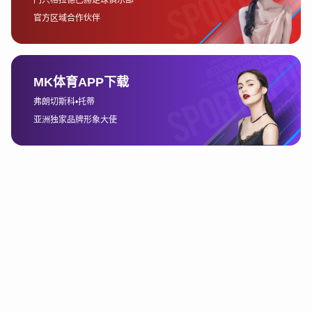
多宝娱乐
界面体验优化升级
在数字娱乐平台竞争日益激烈的背景下，界面体验已成为影
响用户停留时长与使用满意度的关键因素之一。
entity["company","bet365","online betting platform"]中文
平台在视觉结构上强调信息层级清晰，通过模块化布局将赛
事信息、功能入口与数据展示进行合理分区，使用户能够在
较短时间内完成信息定位。这种设计思路体现了以用户路径
为核心的产品逻辑优化。
与此同时，界面交互体验的流畅性也被不断强化。例如在赛
事浏览、数据切换以及功能跳转过程中，平台通过减少冗余
加载与优化响应速度，使整体操作更加顺滑。这种体验升级
不仅降低了用户的学习成本，也提升了整体使用效率，使平
台更具现代数字产品的标准化体验特征。
此外，在视觉风格方面，平台倾向于采用简洁明快的设计语
言，以减少视觉干扰并增强信息可读性。色彩搭配与字体排