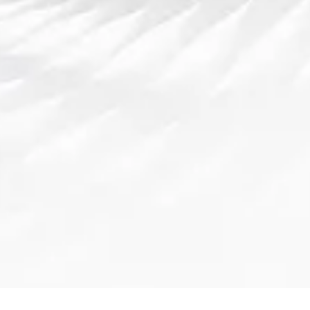
不仅停留在表面，而是深入到每一秒的赛场细节。
在数据分析之外，企鹅体育还将人工智能技术应用于战术预
测和比赛模拟。通过历史数据和实时表现，AI模型能够对可
能的比赛走向进行预测，提供多种策略模拟。这种技术应用
不仅丰富了内容形式，也为观众提供了更科学、更客观的赛
事解读。
3、国际视角拓展
企鹅体育不仅关注国内赛事，也将国际赛事作为报道重点。
在足球、篮球、网球、F1等全球瞩目的赛事中，企鹅体育通
过跨国报道团队、海外采集渠道以及实时翻译服务，实现全
球信息同步。观众可以第一时间获取国际赛场的最新动态，
而不仅仅局限于国内赛事报道。
国际视角的拓展不仅体现在赛事报道，还包括战术文化、球
员风格和训练理念的介绍。不同国家和地区的运动文化差
异，通过企鹅体育的多维解读，观众能够更全面地理解比赛
背后的战略思路和竞技理念。这种跨文化视角提升了报道的