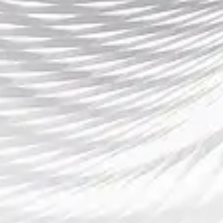
2、技术与数据应用
在现代体育报道中，技术和数据的应用已经成为核心竞争
力。企鹅体育通过大数据分析、人工智能辅助以及高精度运
动追踪技术，将比赛信息数字化、可视化。无论是球员的跑
动距离、投篮命中率，还是战术执行效率，都可以通过数据
呈现，让观众直观了解比赛实力差异。
此外，企鹅体育利用技术手段进行实时数据更新和互动分
析。例如，观众可以在比赛过程中查看球员体能数据、动作
轨迹以及即时评分，这些数据不仅提供了辅助决策的信息，
还增强了观赛的趣味性。技术与数据的结合，使得赛事报道