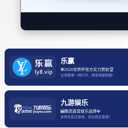
首页
bet365中国app最新动态：全面解
bet365中国app最