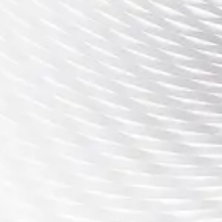
bet365平台定期推出各种优惠活动和奖励，
奖励、存款奖金、投注返现以及限时优惠等，
例如，新用户在完成首次存款后，往往能够获
金。老用户则可以通过参与平台的定期活动，如“
或免费投注券。
除了传统的奖励活动外，bet365还推出了“积分
分达到一定数量后可兑换现金、免费投注券或
金，还能通过平台的积分系统享受额外的优惠
总结：
综上所述，bet365中国app在注册、充值
著提升。从注册流程的简化到充值方式的多样化，
始终致力于为用户提供更加便捷、安全和丰富
对于广大中国用户来说，bet365不仅提供了
项和实时互动功能，使得体育博彩的体验更加
合自己的玩法和优惠，享受无与伦比的博彩体