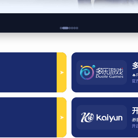
bet365中国app最新动态：全面解析注册、充值、投注及优惠活
析注册、充值、投注及优惠活动
新动态：全面解析注册、充值、投