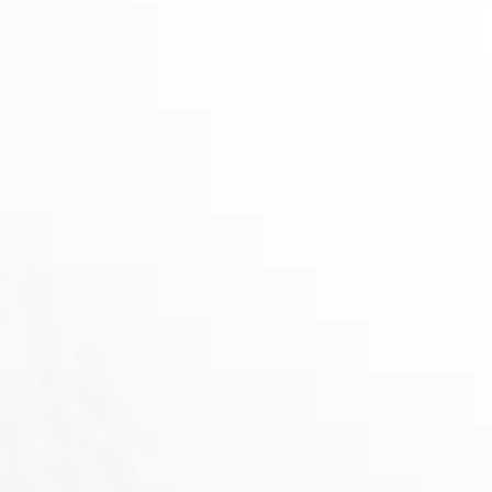
在填写过程中，用户需提供诸如姓名、手机号
会要求用户设置密码，并选择安全问题。需要注意
此，用户在填写时应确保所提供的信息真实有
完成信息填写后，系统会通过短信或邮件发送
注册，开始体验bet365平台的各项服务。在
信，这有助于及时了解平台的最新动态和优惠
2、bet365中国app充值
充值是用户在bet365平台上进行投注的必要
说，常见的充值方式包括支付宝、微信支付、银行卡
户”页面找到充值选项，选择合适的支付方式进
充值过程通常较为简单，用户只需选择充值金
宝和微信支付，作为中国最常用的支付方式，
其中一种支付方式，充值额度和手续费也会在