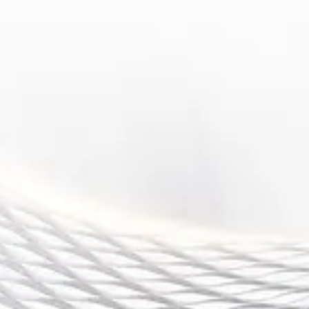
相似。用户完成投注后，若账户余额达到提款条件，便可以
在1-3个工作日内完成。为了保障资金安全，平台要求用
安全性。
功能解析
国app的投注功能十分丰富。用户可以选择多种体育项目进行
个项目都提供了不同的投注选项，涵盖了传统的赛果投注、
直播”和“实时赔率”功能，使得投注更加互动和即时。用户可
的即时赔率波动。这一功能尤其适合喜欢实时跟踪比赛的用
投注”等选项，用户可以在多个比赛中同时进行投注，并通过合
了用户的选择，也增加了投注的灵活性，使得bet365
活动与奖励