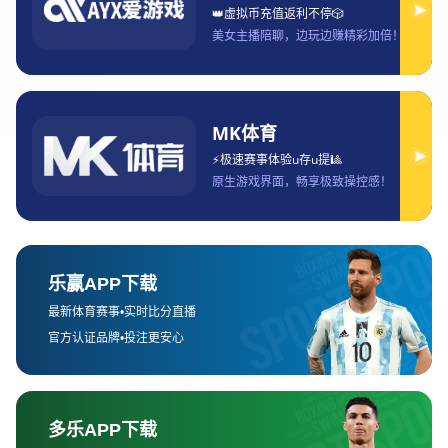
首页
欧洲杯赛事直播平台推荐全攻略助你畅享高清流畅对决体
验
欧洲杯赛事直播平台推荐全攻略助你
畅享高清流畅对决体验
2026-01-27 16:02:20
文章摘要：欧洲杯作为全球最具影响力的足球赛事之一，不
仅汇聚了欧洲顶级豪门与球星，也吸引了无数球迷通过线上
平台实时观赛。如何选择一个稳定、高清、流畅且内容丰富