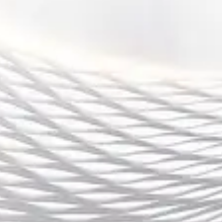
法性，避免中途被迫中断的情况发生。
在用户信息保护方面，成熟的平台会采用多重加密和隐私保
护机制，确保账号数据和支付信息的安全，让用户可以安心
使用各项服务。
同时，完善的客服与技术支持体系也是平台实力的体现。当
用户在观赛过程中遇到问题时，及时有效的服务响应能够迅
速解决困扰，保证观赛体验的连续性和舒适度。
总结：
综上所述，欧洲杯赛事直播平台的选择直接关系到球迷的整
体观赛体验。从画质与流畅度到内容功能，从设备适配到安
全服务，每一个环节都值得认真考量。通过全面了解和理性
比较，球迷可以找到最适合自己的观赛平台。
在欧洲杯这样充满激情与悬念的舞台上，一个优质的直播平
台不仅是观看比赛的工具，更是连接球迷与赛场的重要桥
梁。希望本篇攻略能够帮助广大球迷畅享高清流畅的对决体