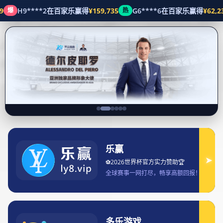
多宝游戏试玩
.
集团新闻