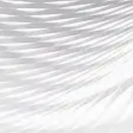
4、球迷氛围与互动体验
如果说球员和战术是比赛的主角，那么球迷氛围则是欧冠决
赛不可或缺的灵魂。无论是在现场高举旗帜、挥舞围巾的观
众，还是在屏幕前紧张注视的球迷，都是这场赛事盛宴的重
要组成部分。2026年的决赛注定将再一次掀起全球性的狂
欢。
直播平台和社交媒体的互动功能，使得球迷可以跨越地域限
制，实时分享自己的观点和情感。观众不仅是被动的接受
者，更是赛事氛围的共同营造者。弹幕互动、投票预测、球
迷打分等功能，让比赛成为一种双向交流的体验。
此外，赛事周边活动也为球迷提供了更丰富的参与方式。无
论是官方推出的线上虚拟球迷区，还是品牌赞助商组织的互
动活动，都让观众能够以多元化的形式参与进来，形成全民
关注、全民参与的热烈氛围。这种融合体育与娱乐的体验，
使欧冠决赛不仅是一场比赛，更是一次文化节日。
多宝游戏官网