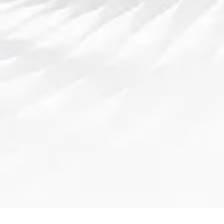
总结：
2026年欧冠决赛精彩直播推荐，不仅是为球迷提供观看路
径，更是一次全方位的赛事体验。从赛事的历史意义到科技
带来的直播创新，从球员与战术的较量到球迷氛围的互动，
每一个细节都展现出这场巅峰对决的独特价值。无论你是资
深球迷还是新晋观众，都能在这场赛事盛宴中找到属于自己
的感动与激情。
全程跟踪的直播不仅仅是简单的信息传递，而是一次视觉、
听觉和情感的全面盛宴。它见证着足球运动的最高水平，也
传递着团结、拼搏与热爱的精神。2026年的欧冠决赛注定成
为全球体育史上的高光时刻，让我们共同守候屏幕，不错过
这场不容错过的足球盛宴。
你要不要我帮你把文章扩写到完整的3000字版本？
2025年欧洲杯精
马来西亚用户如
彩回放入口尽在
何便捷收看世界