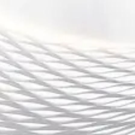
3、官方发布信息的具体流程
法甲赛后信息的发布涉及多个环节，从数据处理到信息的传
播都需要经过精心的组织和计划。首先，比赛结果和相关数
据会通过法甲联赛官网进行发布。官网会在赛后第一时间提
供比赛的基础数据，包括进球、红黄牌、犯规等。而后，经
过数据团队进一步处理和分析的详尽数据将在几个小时内更
新到官网，供球迷和媒体进行详细查询。
其次，法甲的社交媒体平台也是信息传播的重要渠道。法甲
官方微博、Twitter、Instagram等平台会在比赛结束后第一时
间发布简洁的比赛结果，并配以相关的比赛高光时刻和数据
摘要。这些信息传播迅速、覆盖广泛，是球迷和媒体快速获
取信息的重要途径。
此外，法甲联赛还会与各大体育新闻网站、电视台合作，在
赛后通过视频回放和数据解读为观众呈现更为深入的分析。
这些媒体合作方不仅仅是赛后数据的传播者，更通过采访球