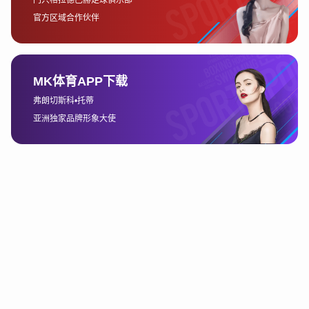
步统计，并通过直播平台或官网进行初步公布。尽管如此，
法甲联赛的官方网站和一些主流体育媒体通常会在比赛结束
后的15至30分钟内发布完整的比赛结果，包括进球球员、助
攻球员以及其他关键统计数据。
由于现代科技的进步，法甲联赛结果的公布几乎是即时的。
赛事结束后，现场工作人员通过专业设备立即将比赛数据传
输到数据中心，随后进入数据统计与审核流程。虽然赛后的
即时更新给球迷带来了极大的便利，但实际数据的准确性仍
然需要通过系统的复核和分析才能确保无误。
一些较为复杂的赛事情况（如比赛争议、VAR干预等）可能
导致结果公布的时间延迟。尽管技术手段可以迅速得出初步
结果，官方最终确认结果时，往往会经过更严格的复审程
序。这些复审步骤保证了比赛结果的公正性与权威性，因
此，虽然赛后初步数据的公布速度很快，但有时官方最终确
认结果的时间会稍有延迟。
2、赛后数据的获取与处理流程